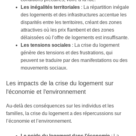
Les inégalités territoriales
: La répartition inégale
des logements et des infrastructures accentue les
disparités entre les territoires, créant des zones
attractives où les prix flambent et des zones
délaissées où l’offre de logements est insuffisante.
Les tensions sociales
: La crise du logement
génère des tensions et des frustrations, qui
peuvent se traduire par des manifestations ou des
mouvements sociaux.
Les impacts de la crise du logement sur
l’économie et l’environnement
Au-delà des conséquences sur les individus et les
familles, la crise du logement a des répercussions sur
l’économie et l’environnement.
Le poids du logement dans l’économie
: La