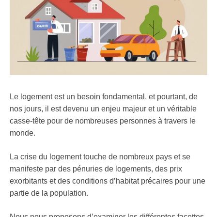
Le logement est un besoin fondamental, et pourtant, de
nos jours, il est devenu un enjeu majeur et un véritable
casse-tête pour de nombreuses personnes à travers le
monde.
La crise du logement touche de nombreux pays et se
manifeste par des pénuries de logements, des prix
exorbitants et des conditions d’habitat précaires pour une
partie de la population.
Nous nous proposons d’examiner les différentes facettes