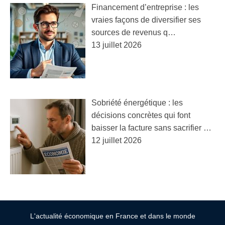
Financement d’entreprise : les
vraies façons de diversifier ses
sources de revenus q…
13 juillet 2026
Sobriété énergétique : les
décisions concrètes qui font
baisser la facture sans sacrifier …
12 juillet 2026
L'actualité économique en France et dans le monde