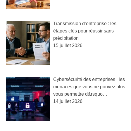
Transmission d’entreprise : les
étapes clés pour réussir sans
précipitation
15 juillet 2026
Cybersécurité des entreprises : les
menaces que vous ne pouvez plus
vous permettre d&rsquo…
14 juillet 2026