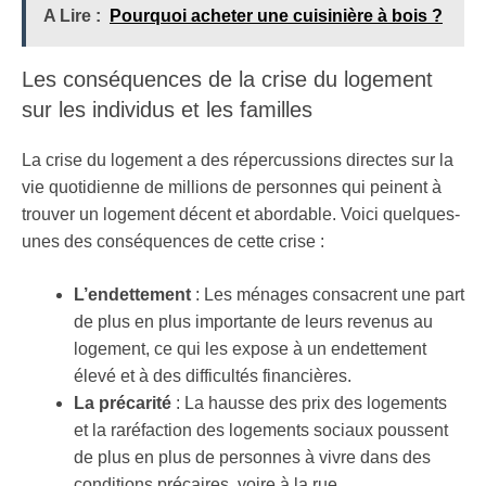
A Lire :
Pourquoi acheter une cuisinière à bois ?
Les conséquences de la crise du logement
sur les individus et les familles
La crise du logement a des répercussions directes sur la
vie quotidienne de millions de personnes qui peinent à
trouver un logement décent et abordable. Voici quelques-
unes des conséquences de cette crise :
L’endettement
: Les ménages consacrent une part
de plus en plus importante de leurs revenus au
logement, ce qui les expose à un endettement
élevé et à des difficultés financières.
La précarité
: La hausse des prix des logements
et la raréfaction des logements sociaux poussent
de plus en plus de personnes à vivre dans des
conditions précaires, voire à la rue.