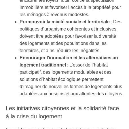
encadrer les loyers, lutter contre la spéculation
immobilière et favoriser l’accès à la propriété pour
les ménages à revenus modestes.
Promouvoir la mixité sociale et territoriale
: Des
politiques d’urbanisme cohérentes et inclusives
doivent être adoptées pour favoriser la diversité
des logements et des populations dans les
territoires, et ainsi réduire les inégalités.
Encourager l’innovation et les alternatives au
logement traditionnel
: L’essor de l’habitat
participatif, des logements modulables et des
solutions d’habitat écologique permettent
d’imaginer de nouvelles formes de logements plus
adaptées aux besoins et aux attentes des citoyens.
Les initiatives citoyennes et la solidarité face
à la crise du logement