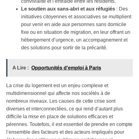
convivialité et l’entraide entre les résidents.
Le soutien aux sans-abri et aux réfugiés
: Des
initiatives citoyennes et associatives se multiplient
pour venir en aide aux personnes sans domicile
fixe ou en situation de migration, en leur offrant un
hébergement d’urgence, un accompagnement et
des solutions pour sortir de la précarité.
A Lire :
Opportunités d'emploi à Paris
La crise du logement est un enjeu complexe et
multidimensionnel qui affecte nos sociétés à de
nombreux niveaux. Les causes de cette crise sont
diverses et interconnectées, ce qui rend d’autant plus
difficile la mise en place de solutions efficaces et
pérennes. Toutefois, il est essentiel de prendre en compte
l’ensemble des facteurs et des acteurs impliqués pour