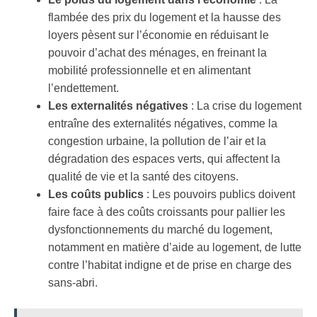
flambée des prix du logement et la hausse des
loyers pèsent sur l’économie en réduisant le
pouvoir d’achat des ménages, en freinant la
mobilité professionnelle et en alimentant
l’endettement.
Les externalités négatives
: La crise du logement
entraîne des externalités négatives, comme la
congestion urbaine, la pollution de l’air et la
dégradation des espaces verts, qui affectent la
qualité de vie et la santé des citoyens.
Les coûts publics
: Les pouvoirs publics doivent
faire face à des coûts croissants pour pallier les
dysfonctionnements du marché du logement,
notamment en matière d’aide au logement, de lutte
contre l’habitat indigne et de prise en charge des
sans-abri.