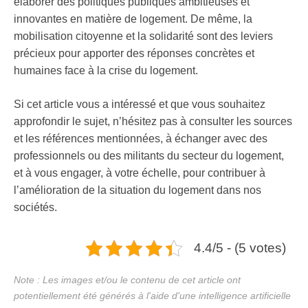
élaborer des politiques publiques ambitieuses et
innovantes en matière de logement. De même, la
mobilisation citoyenne et la solidarité sont des leviers
précieux pour apporter des réponses concrètes et
humaines face à la crise du logement.
Si cet article vous a intéressé et que vous souhaitez
approfondir le sujet, n’hésitez pas à consulter les sources
et les références mentionnées, à échanger avec des
professionnels ou des militants du secteur du logement,
et à vous engager, à votre échelle, pour contribuer à
l’amélioration de la situation du logement dans nos
sociétés.
4.4/5 - (5 votes)