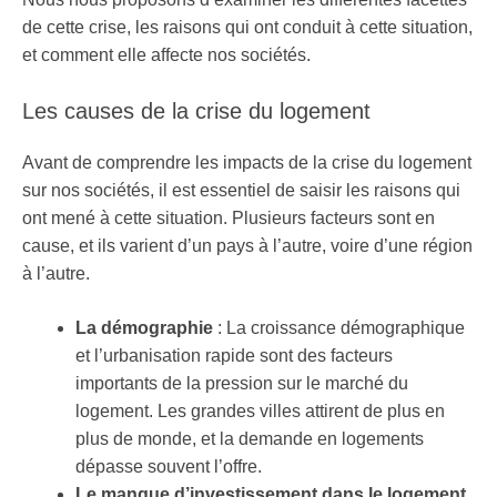
de cette crise, les raisons qui ont conduit à cette situation,
et comment elle affecte nos sociétés.
Les causes de la crise du logement
Avant de comprendre les impacts de la crise du logement
sur nos sociétés, il est essentiel de saisir les raisons qui
ont mené à cette situation. Plusieurs facteurs sont en
cause, et ils varient d’un pays à l’autre, voire d’une région
à l’autre.
La démographie
: La croissance démographique
et l’urbanisation rapide sont des facteurs
importants de la pression sur le marché du
logement. Les grandes villes attirent de plus en
plus de monde, et la demande en logements
dépasse souvent l’offre.
Le manque d’investissement dans le logement