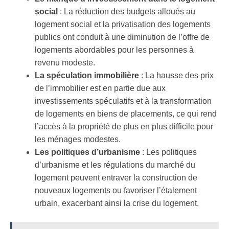
social
: La réduction des budgets alloués au
logement social et la privatisation des logements
publics ont conduit à une diminution de l’offre de
logements abordables pour les personnes à
revenu modeste.
La spéculation immobilière
: La hausse des prix
de l’immobilier est en partie due aux
investissements spéculatifs et à la transformation
de logements en biens de placements, ce qui rend
l’accès à la propriété de plus en plus difficile pour
les ménages modestes.
Les politiques d’urbanisme
: Les politiques
d’urbanisme et les régulations du marché du
logement peuvent entraver la construction de
nouveaux logements ou favoriser l’étalement
urbain, exacerbant ainsi la crise du logement.