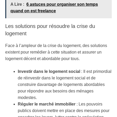
A Lire :
6 astuces pour organiser son temps
quand on est freelance
Les solutions pour résoudre la crise du
logement
Face à l’ampleur de la crise du logement, des solutions
existent pour remédier à cette situation et assurer un
logement décent et abordable pour tous.
Investir dans le logement social
: Il est primordial
de réinvestir dans le logement social et de
construire davantage de logements abordables
pour répondre aux besoins des ménages
modestes.
Réguler le marché immobilier
: Les pouvoirs
publics doivent mettre en place des mesures pour