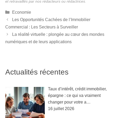
Catégories
Economie
Les Opportunités Cachées de l’Immobilier
Commercial : Les Secteurs à Surveiller
La réalité virtuelle : plongée au cœur des mondes
numériques et de leurs applications
Actualités récentes
Taux d’intérêt, crédit immobilier,
épargne : ce qui va vraiment
changer pour votre a…
16 juillet 2026