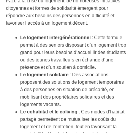
Face à la crise du logement, de nombreuses initiatives
citoyennes et formes de solidarité émergent pour
répondre aux besoins des personnes en difficulté et
favoriser l’accès à un logement décent.
Le logement intergénérationnel
: Cette formule
permet à des seniors disposant d’un logement trop
grand pour leurs besoins d’accueillir des étudiants
ou des jeunes travailleurs en échange d’une
présence et d’un soutien à domicile.
Le logement solidaire
: Des associations
proposent des solutions de logement temporaires
à des personnes en situation de précarité, en
mobilisant des propriétaires solidaires et des
logements vacants.
Le cohabitat et le coliving
: Ces modes d’habitat
partagé permettent de mutualiser les coûts du
logement et de l’entretien, tout en favorisant la