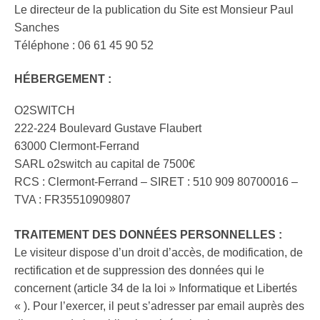
Le directeur de la publication du Site est Monsieur Paul
Sanches
Téléphone : 06 61 45 90 52
HÉBERGEMENT :
O2SWITCH
222-224 Boulevard Gustave Flaubert
63000 Clermont-Ferrand
SARL o2switch au capital de 7500€
RCS : Clermont-Ferrand – SIRET : 510 909 80700016 –
TVA : FR35510909807
TRAITEMENT DES DONNÉES PERSONNELLES :
Le visiteur dispose d’un droit d’accès, de modification, de
rectification et de suppression des données qui le
concernent (article 34 de la loi » Informatique et Libertés
« ). Pour l’exercer, il peut s’adresser par email auprès des