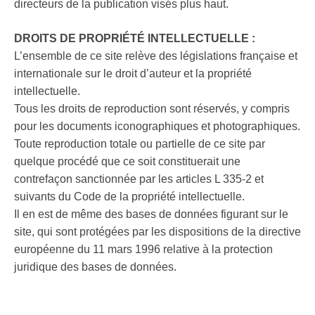
directeurs de la publication visés plus haut.
DROITS DE PROPRIÉTÉ INTELLECTUELLE :
L’ensemble de ce site relève des législations française et
internationale sur le droit d’auteur et la propriété
intellectuelle.
Tous les droits de reproduction sont réservés, y compris
pour les documents iconographiques et photographiques.
Toute reproduction totale ou partielle de ce site par
quelque procédé que ce soit constituerait une
contrefaçon sanctionnée par les articles L 335-2 et
suivants du Code de la propriété intellectuelle.
Il en est de même des bases de données figurant sur le
site, qui sont protégées par les dispositions de la directive
européenne du 11 mars 1996 relative à la protection
juridique des bases de données.