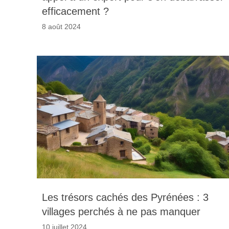
efficacement ?
8 août 2024
Les trésors cachés des Pyrénées : 3
villages perchés à ne pas manquer
10 juillet 2024