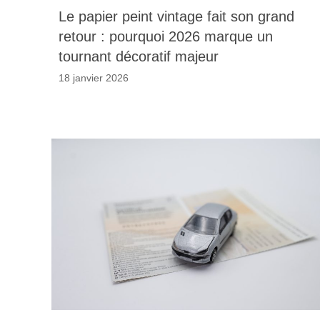
Le papier peint vintage fait son grand
retour : pourquoi 2026 marque un
tournant décoratif majeur
18 janvier 2026