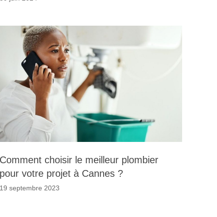
Comment choisir le meilleur plombier
pour votre projet à Cannes ?
19 septembre 2023