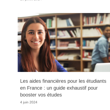
Les aides financières pour les étudiants
en France : un guide exhaustif pour
booster vos études
4 juin 2024