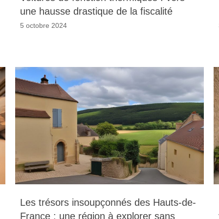
une hausse drastique de la fiscalité
5 octobre 2024
Les trésors insoupçonnés des Hauts-de-
France : une région à explorer sans