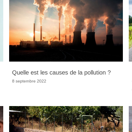
Quelle est les causes de la pollution ?
8 septembre 2022