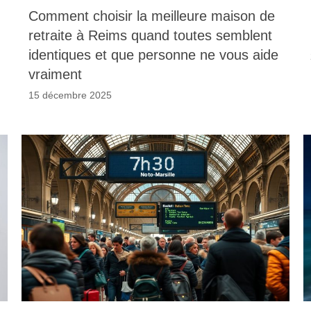
Comment choisir la meilleure maison de
retraite à Reims quand toutes semblent
identiques et que personne ne vous aide
vraiment
15 décembre 2025