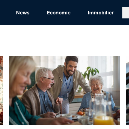
News
Economie
Immobilier