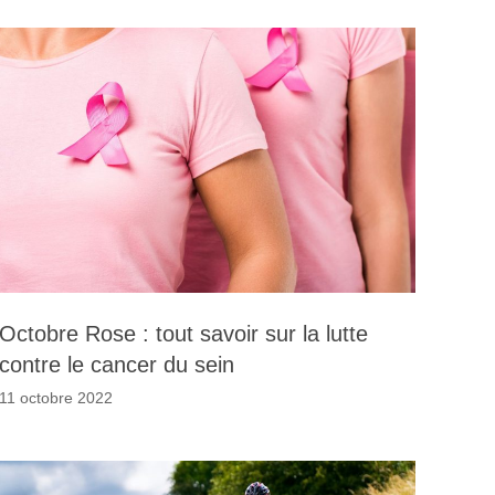
Octobre Rose : tout savoir sur la lutte
contre le cancer du sein
11 octobre 2022