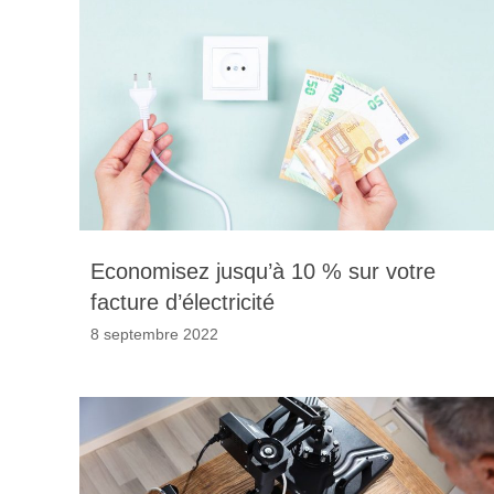
Economisez jusqu’à 10 % sur votre
facture d’électricité
8 septembre 2022