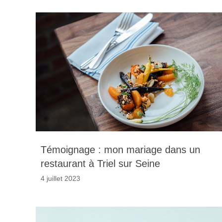
Témoignage : mon mariage dans un
restaurant à Triel sur Seine
4 juillet 2023