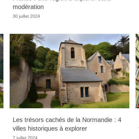
modération
30 juillet 2024
Les trésors cachés de la Normandie : 4
villes historiques à explorer
7 juillet 2024