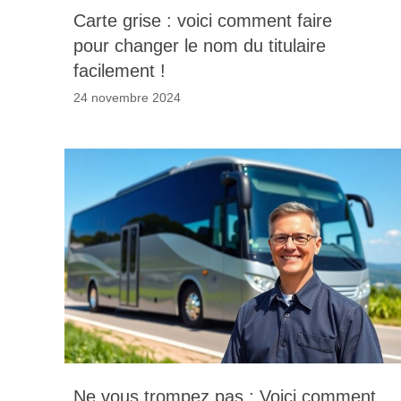
Carte grise : voici comment faire
pour changer le nom du titulaire
facilement !
24 novembre 2024
Ne vous trompez pas : Voici comment