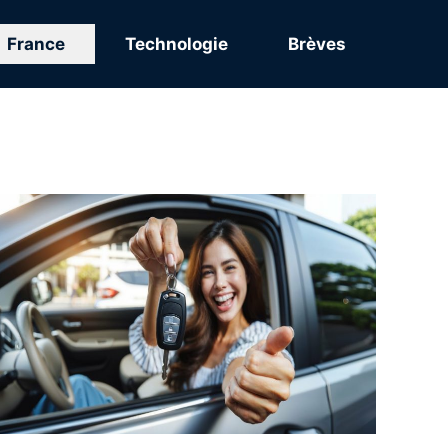
France
Technologie
Brèves