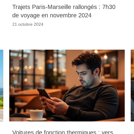
Trajets Paris-Marseille rallongés : 7h30
de voyage en novembre 2024
21 octobre 2024
Voitures de fonction thermiques : vers