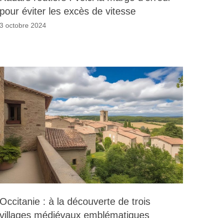
pour éviter les excès de vitesse
3 octobre 2024
Occitanie : à la découverte de trois
villages médiévaux emblématiques