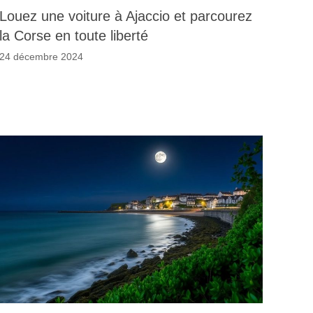
Louez une voiture à Ajaccio et parcourez
la Corse en toute liberté
24 décembre 2024