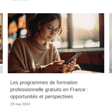
Les programmes de formation
professionnelle gratuits en France :
opportunités et perspectives
29 mai 2024