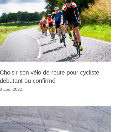
Choisir son vélo de route pour cycliste
débutant ou confirmé
8 août 2022