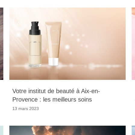
Votre institut de beauté à Aix-en-
Provence : les meilleurs soins
13 mars 2023