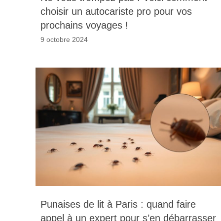
choisir un autocariste pro pour vos
prochains voyages !
9 octobre 2024
Punaises de lit à Paris : quand faire
appel à un expert pour s’en débarrasser