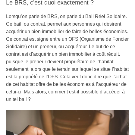
Le BRS, c’est quoi exactement ?
Lorsqu’on parle de BRS, on parle du Bail Réel Solidaire.
Ce bail, ou contrat, permet aux personnes qui désirent
acquérir un bien immobilier de faire de belles économies.
Ce contrat est signé entre un OFS (Organisme de Foncier
Solidaire) et un preneur, ou acquéreur. Le but de ce
contrat est d’acquérir un bien immobilier à coût réduit,
puisque le preneur devient propriétaire de l’habitat
seulement, alors que le terrain sur lequel se situe l’habitat
est la propriété de l’OFS. Cela veut donc dire que l’achat
de cet habitat offre de belles économies à l’acquéreur de
celui-ci. Mais alors, comment est-il possible d’accéder à
un tel bail ?