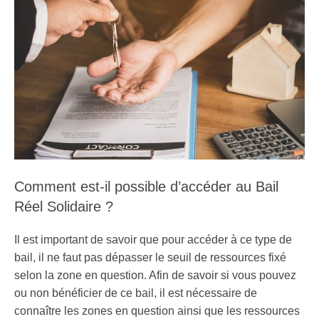
Comment est-il possible d’accéder au Bail
Réel Solidaire ?
Il est important de savoir que pour accéder à ce type de
bail, il ne faut pas dépasser le seuil de ressources fixé
selon la zone en question. Afin de savoir si vous pouvez
ou non bénéficier de ce bail, il est nécessaire de
connaître les zones en question ainsi que les ressources