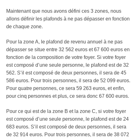
Maintenant que nous avons défini ces 3 zones, nous
allons définir les plafonds à ne pas dépasser en fonction
de chaque zone.
Pour la zone A, le plafond de revenu annuel à ne pas
dépasser se situe entre 32 562 euros et 67 600 euros en
fonction de la composition de votre foyer. Si votre foyer
est composé d’une seule personne, le plafond est de 32
562. S’il est composé de deux personnes, il sera de 45
586 euros. Pour trois personnes, il sera de 52 099 euros.
Pour quatre personnes, ce sera 59 263 euros, et enfin,
pour cinq personnes et plus, ce sera donc 67 600 euros.
Pour ce qui est de la zone B et la zone C, si votre foyer
est composé d’une seule personne, le plafond est de 24
683 euros. S’il est composé de deux personnes, il sera
de 32 914 euros. Pour trois personnes, il sera de 38 072