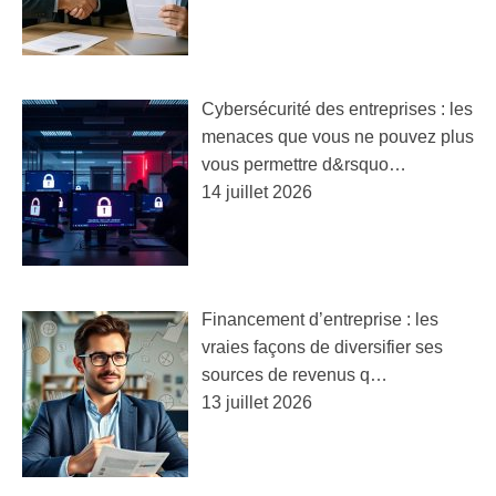
Cybersécurité des entreprises : les
menaces que vous ne pouvez plus
vous permettre d&rsquo…
14 juillet 2026
Financement d’entreprise : les
vraies façons de diversifier ses
sources de revenus q…
13 juillet 2026