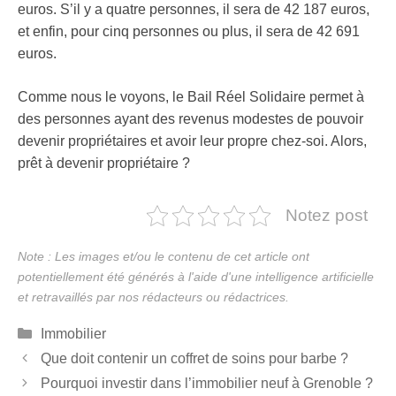
euros. S’il y a quatre personnes, il sera de 42 187 euros,
et enfin, pour cinq personnes ou plus, il sera de 42 691
euros.
Comme nous le voyons, le Bail Réel Solidaire permet à
des personnes ayant des revenus modestes de pouvoir
devenir propriétaires et avoir leur propre chez-soi. Alors,
prêt à devenir propriétaire ?
Notez post
Catégories
Immobilier
Que doit contenir un coffret de soins pour barbe ?
Pourquoi investir dans l’immobilier neuf à Grenoble ?