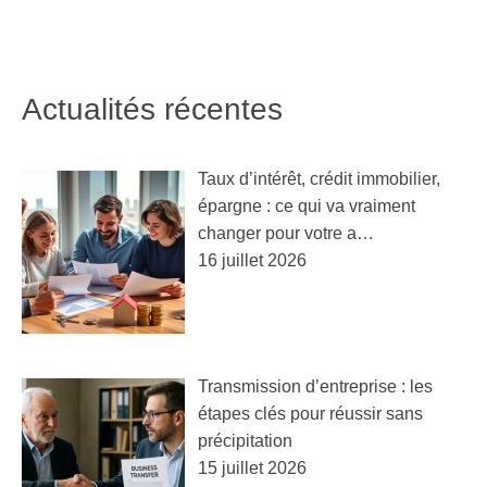
Actualités récentes
Taux d’intérêt, crédit immobilier,
épargne : ce qui va vraiment
changer pour votre a…
16 juillet 2026
Transmission d’entreprise : les
étapes clés pour réussir sans
précipitation
15 juillet 2026