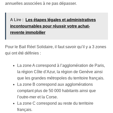
annuelles associées à ne pas dépasser.
A Lire :
Les étapes légales et administratives
incontournables pour réussir votre achat-
revente immobilier
Pour le Bail Réel Solidaire, il faut savoir qu’il y a 3 zones
qui ont été définies :
La zone A correspond à l’agglomération de Paris,
la région Côte d’Azur, la région de Genève ainsi
que les grandes métropoles du territoire français.
La zone B correspond aux agglomérations
comptant plus de 50 000 habitants ainsi que
l’outre-mer et la Corse.
La zone C correspond au reste du territoire
français.