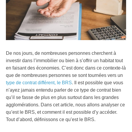
De nos jours, de nombreuses personnes cherchent à
investir dans l’immobilier ou bien à s’offrir un habitat tout
en faisant des économies. C’est donc dans ce contexte-là
que de nombreuses personnes se sont tournées vers un
type de contrat différent, le BRS
. Il est possible que vous
n’ayez jamais entendu parler de ce type de contrat bien
qu’il se fasse de plus en plus surtout dans les grandes
agglomérations. Dans cet article, nous allons analyser ce
qu’est le BRS, et comment il est possible d’y accéder.
Tout d’abord, définissons ce qu’est le BRS.