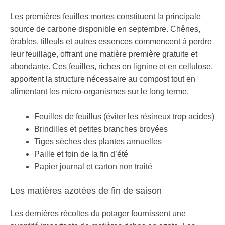
Les premières feuilles mortes constituent la principale
source de carbone disponible en septembre. Chênes,
érables, tilleuls et autres essences commencent à perdre
leur feuillage, offrant une matière première gratuite et
abondante. Ces feuilles, riches en lignine et en cellulose,
apportent la structure nécessaire au compost tout en
alimentant les micro-organismes sur le long terme.
Feuilles de feuillus (éviter les résineux trop acides)
Brindilles et petites branches broyées
Tiges sèches des plantes annuelles
Paille et foin de la fin d’été
Papier journal et carton non traité
Les matières azotées de fin de saison
Les dernières récoltes du potager fournissent une