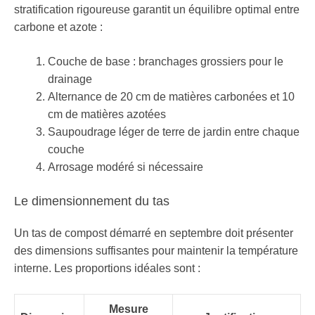
stratification rigoureuse garantit un équilibre optimal entre
carbone et azote :
Couche de base : branchages grossiers pour le
drainage
Alternance de 20 cm de matières carbonées et 10
cm de matières azotées
Saupoudrage léger de terre de jardin entre chaque
couche
Arrosage modéré si nécessaire
Le dimensionnement du tas
Un tas de compost démarré en septembre doit présenter
des dimensions suffisantes pour maintenir la température
interne. Les proportions idéales sont :
Mesure