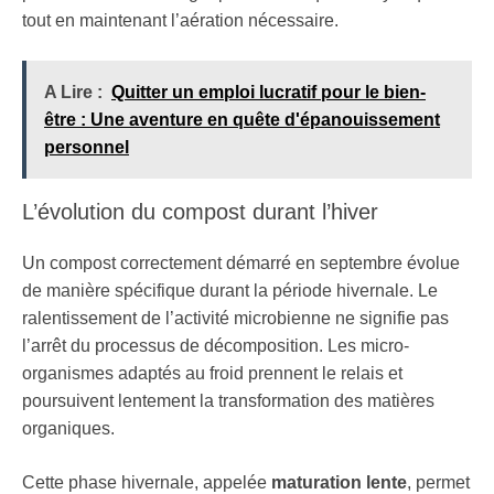
tout en maintenant l’aération nécessaire.
A Lire :
Quitter un emploi lucratif pour le bien-
être : Une aventure en quête d'épanouissement
personnel
L’évolution du compost durant l’hiver
Un compost correctement démarré en septembre évolue
de manière spécifique durant la période hivernale. Le
ralentissement de l’activité microbienne ne signifie pas
l’arrêt du processus de décomposition. Les micro-
organismes adaptés au froid prennent le relais et
poursuivent lentement la transformation des matières
organiques.
Cette phase hivernale, appelée
maturation lente
, permet