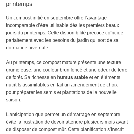
printemps
Un compost initié en septembre offre l’avantage
incomparable d’être utilisable dès les premiers beaux
jours du printemps. Cette disponibilité précoce coïncide
parfaitement avec les besoins du jardin qui sort de sa
dormance hivernale.
Au printemps, ce compost mature présente une texture
grumeleuse, une couleur brun foncé et une odeur de terre
de forêt. Sa richesse en
humus stable
et en éléments
nutritifs assimilables en fait un amendement de choix
pour préparer les semis et plantations de la nouvelle
saison.
L’anticipation que permet un démarrage en septembre
évite la frustration de devoir attendre plusieurs mois avant
de disposer de compost mûr. Cette planification s’inscrit