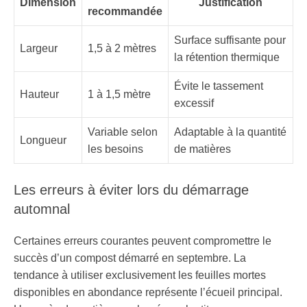
Dimension
Justification
recommandée
Surface suffisante pour
Largeur
1,5 à 2 mètres
la rétention thermique
Évite le tassement
Hauteur
1 à 1,5 mètre
excessif
Variable selon
Adaptable à la quantité
Longueur
les besoins
de matières
Les erreurs à éviter lors du démarrage
automnal
Certaines erreurs courantes peuvent compromettre le
succès d’un compost démarré en septembre. La
tendance à utiliser exclusivement les feuilles mortes
disponibles en abondance représente l’écueil principal.