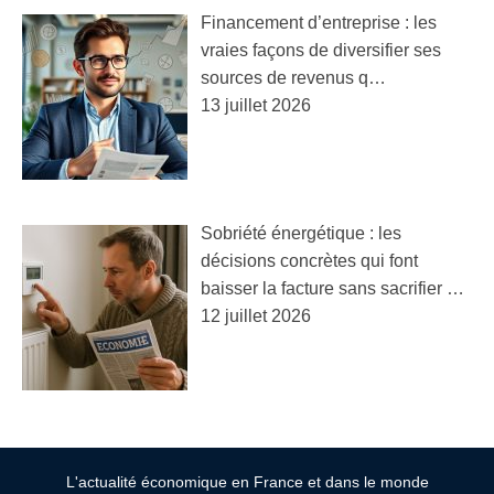
Financement d’entreprise : les
vraies façons de diversifier ses
sources de revenus q…
13 juillet 2026
Sobriété énergétique : les
décisions concrètes qui font
baisser la facture sans sacrifier …
12 juillet 2026
L'actualité économique en France et dans le monde