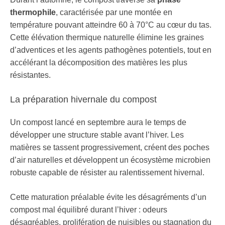
thermophile
, caractérisée par une montée en
température pouvant atteindre 60 à 70°C au cœur du tas.
Cette élévation thermique naturelle élimine les graines
d’adventices et les agents pathogènes potentiels, tout en
accélérant la décomposition des matières les plus
résistantes.
La préparation hivernale du compost
Un compost lancé en septembre aura le temps de
développer une structure stable avant l’hiver. Les
matières se tassent progressivement, créent des poches
d’air naturelles et développent un écosystème microbien
robuste capable de résister au ralentissement hivernal.
Cette maturation préalable évite les désagréments d’un
compost mal équilibré durant l’hiver : odeurs
désagréables, prolifération de nuisibles ou stagnation du