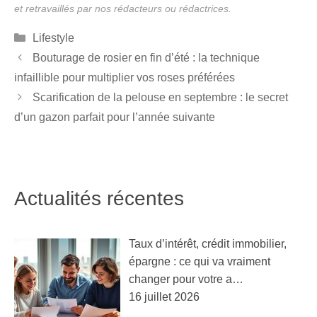
Catégories
Lifestyle
Bouturage de rosier en fin d’été : la technique
infaillible pour multiplier vos roses préférées
Scarification de la pelouse en septembre : le secret
d’un gazon parfait pour l’année suivante
Actualités récentes
Taux d’intérêt, crédit immobilier,
épargne : ce qui va vraiment
changer pour votre a…
16 juillet 2026