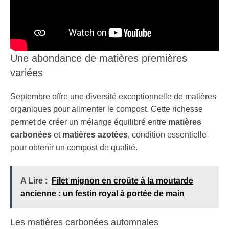
Une abondance de matières premières
variées
Septembre offre une diversité exceptionnelle de matières
organiques pour alimenter le compost. Cette richesse
permet de créer un mélange équilibré entre
matières
carbonées
et
matières azotées
, condition essentielle
pour obtenir un compost de qualité.
A Lire :
Filet mignon en croûte à la moutarde
ancienne : un festin royal à portée de main
Les matières carbonées automnales