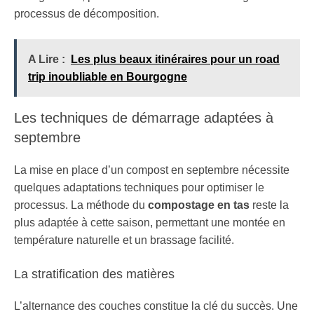
processus de décomposition.
A Lire :
Les plus beaux itinéraires pour un road
trip inoubliable en Bourgogne
Les techniques de démarrage adaptées à
septembre
La mise en place d’un compost en septembre nécessite
quelques adaptations techniques pour optimiser le
processus. La méthode du
compostage en tas
reste la
plus adaptée à cette saison, permettant une montée en
température naturelle et un brassage facilité.
La stratification des matières
L’alternance des couches constitue la clé du succès. Une