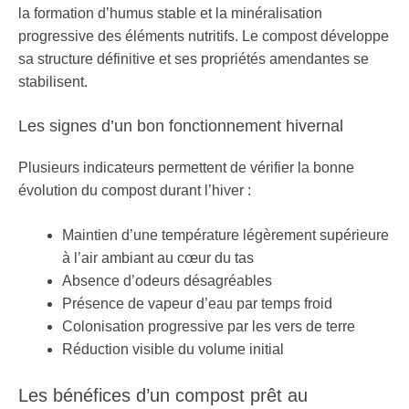
la formation d’humus stable et la minéralisation
progressive des éléments nutritifs. Le compost développe
sa structure définitive et ses propriétés amendantes se
stabilisent.
Les signes d’un bon fonctionnement hivernal
Plusieurs indicateurs permettent de vérifier la bonne
évolution du compost durant l’hiver :
Maintien d’une température légèrement supérieure
à l’air ambiant au cœur du tas
Absence d’odeurs désagréables
Présence de vapeur d’eau par temps froid
Colonisation progressive par les vers de terre
Réduction visible du volume initial
Les bénéfices d’un compost prêt au