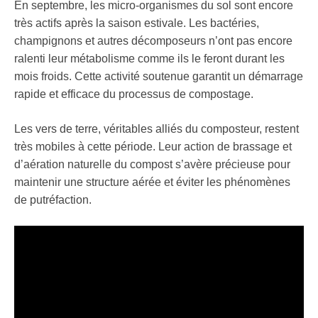
En septembre, les micro-organismes du sol sont encore
très actifs après la saison estivale. Les bactéries,
champignons et autres décomposeurs n’ont pas encore
ralenti leur métabolisme comme ils le feront durant les
mois froids. Cette activité soutenue garantit un démarrage
rapide et efficace du processus de compostage.
Les vers de terre, véritables alliés du composteur, restent
très mobiles à cette période. Leur action de brassage et
d’aération naturelle du compost s’avère précieuse pour
maintenir une structure aérée et éviter les phénomènes
de putréfaction.