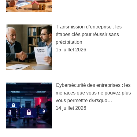
Transmission d’entreprise : les
étapes clés pour réussir sans
précipitation
15 juillet 2026
Cybersécurité des entreprises : les
menaces que vous ne pouvez plus
vous permettre d&rsquo…
14 juillet 2026