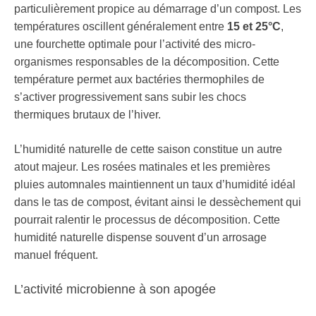
particulièrement propice au démarrage d’un compost. Les
températures oscillent généralement entre
15 et 25°C
,
une fourchette optimale pour l’activité des micro-
organismes responsables de la décomposition. Cette
température permet aux bactéries thermophiles de
s’activer progressivement sans subir les chocs
thermiques brutaux de l’hiver.
L’humidité naturelle de cette saison constitue un autre
atout majeur. Les rosées matinales et les premières
pluies automnales maintiennent un taux d’humidité idéal
dans le tas de compost, évitant ainsi le dessèchement qui
pourrait ralentir le processus de décomposition. Cette
humidité naturelle dispense souvent d’un arrosage
manuel fréquent.
L’activité microbienne à son apogée