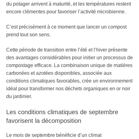
du potager arrivent à maturité, et les températures restent
encore clémentes pour favoriser l’activité microbienne.
C’est précisément à ce moment que lancer un compost
prend tout son sens.
Cette période de transition entre l’été et l’hiver présente
des avantages considérables pour initier un processus de
compostage efficace. La combinaison unique de matières
carbonées et azotées disponibles, associée aux
conditions climatiques favorables, crée un environnement
idéal pour transformer nos déchets organiques en or noir
du jardinier.
Les conditions climatiques de septembre
favorisent la décomposition
Le mois de septembre bénéficie d’un climat