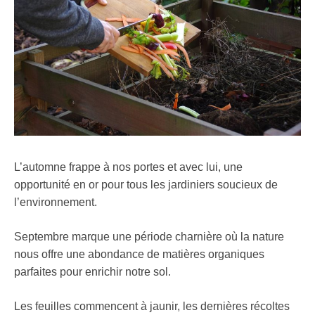
L’automne frappe à nos portes et avec lui, une
opportunité en or pour tous les jardiniers soucieux de
l’environnement.
Septembre marque une période charnière où la nature
nous offre une abondance de matières organiques
parfaites pour enrichir notre sol.
Les feuilles commencent à jaunir, les dernières récoltes