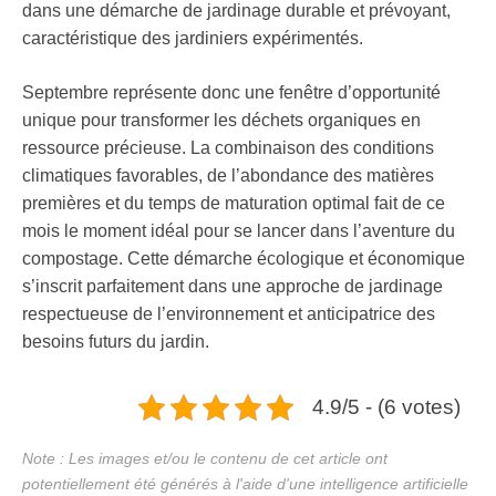
dans une démarche de jardinage durable et prévoyant,
caractéristique des jardiniers expérimentés.
Septembre représente donc une fenêtre d’opportunité
unique pour transformer les déchets organiques en
ressource précieuse. La combinaison des conditions
climatiques favorables, de l’abondance des matières
premières et du temps de maturation optimal fait de ce
mois le moment idéal pour se lancer dans l’aventure du
compostage. Cette démarche écologique et économique
s’inscrit parfaitement dans une approche de jardinage
respectueuse de l’environnement et anticipatrice des
besoins futurs du jardin.
4.9/5 - (6 votes)