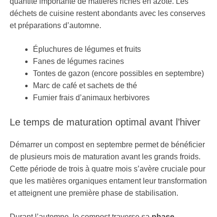
quantité importante de matières riches en azote. Les
déchets de cuisine restent abondants avec les conserves
et préparations d’automne.
Épluchures de légumes et fruits
Fanes de légumes racines
Tontes de gazon (encore possibles en septembre)
Marc de café et sachets de thé
Fumier frais d’animaux herbivores
Le temps de maturation optimal avant l’hiver
Démarrer un compost en septembre permet de bénéficier
de plusieurs mois de maturation avant les grands froids.
Cette période de trois à quatre mois s’avère cruciale pour
que les matières organiques entament leur transformation
et atteignent une première phase de stabilisation.
Durant l’automne, le compost traverse sa
phase