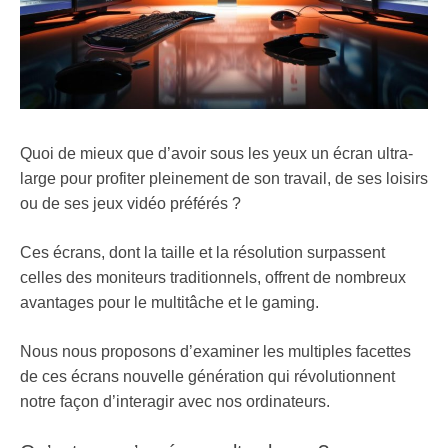
Quoi de mieux que d’avoir sous les yeux un écran ultra-
large pour profiter pleinement de son travail, de ses loisirs
ou de ses jeux vidéo préférés ?
Ces écrans, dont la taille et la résolution surpassent
celles des moniteurs traditionnels, offrent de nombreux
avantages pour le multitâche et le gaming.
Nous nous proposons d’examiner les multiples facettes
de ces écrans nouvelle génération qui révolutionnent
notre façon d’interagir avec nos ordinateurs.