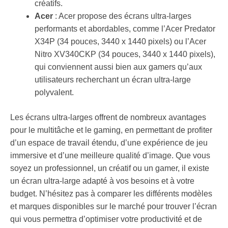
créatifs.
Acer
: Acer propose des écrans ultra-larges
performants et abordables, comme l’Acer Predator
X34P (34 pouces, 3440 x 1440 pixels) ou l’Acer
Nitro XV340CKP (34 pouces, 3440 x 1440 pixels),
qui conviennent aussi bien aux gamers qu’aux
utilisateurs recherchant un écran ultra-large
polyvalent.
Les écrans ultra-larges offrent de nombreux avantages
pour le multitâche et le gaming, en permettant de profiter
d’un espace de travail étendu, d’une expérience de jeu
immersive et d’une meilleure qualité d’image. Que vous
soyez un professionnel, un créatif ou un gamer, il existe
un écran ultra-large adapté à vos besoins et à votre
budget. N’hésitez pas à comparer les différents modèles
et marques disponibles sur le marché pour trouver l’écran
qui vous permettra d’optimiser votre productivité et de