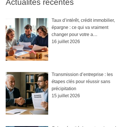
Actualités récentes
Taux d’intérêt, crédit immobilier,
épargne : ce qui va vraiment
changer pour votre a…
16 juillet 2026
Transmission d’entreprise : les
étapes clés pour réussir sans
précipitation
15 juillet 2026