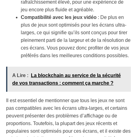
rafraîchissement élevé, pour une expérience de
jeu encore plus fluide et agréable.
Compatibilité avec les jeux vidéo
: De plus en
plus de jeux sont optimisés pour les écrans ultra-
larges, ce qui signifie qu’ils sont conçus pour tirer
pleinement parti de la largeur et de la résolution de
ces écrans. Vous pouvez donc profiter de vos jeux
préférés dans les meilleures conditions possibles.
A Lire :
La blockchain au service de la sécurité
de vos transactions : comment ça marche ?
Il est essentiel de mentionner que tous les jeux ne sont
pas compatibles avec les écrans ultra-larges, et certains
peuvent présenter des problèmes d’affichage ou de
proportions. Toutefois, la plupart des jeux récents et
populaires sont optimisés pour ces écrans, et il existe des