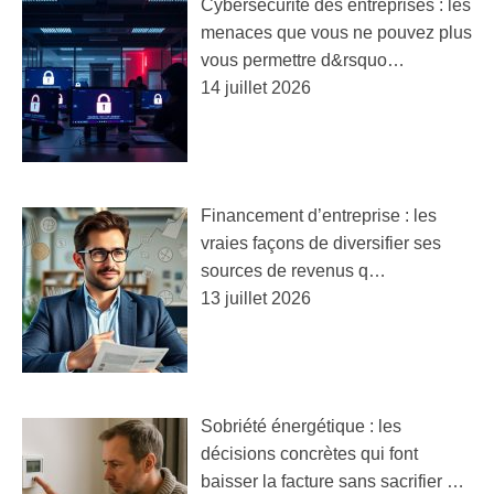
Cybersécurité des entreprises : les
menaces que vous ne pouvez plus
vous permettre d&rsquo…
14 juillet 2026
Financement d’entreprise : les
vraies façons de diversifier ses
sources de revenus q…
13 juillet 2026
Sobriété énergétique : les
décisions concrètes qui font
baisser la facture sans sacrifier …