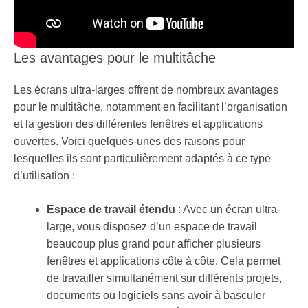
Les avantages pour le multitâche
Les écrans ultra-larges offrent de nombreux avantages
pour le multitâche, notamment en facilitant l’organisation
et la gestion des différentes fenêtres et applications
ouvertes. Voici quelques-unes des raisons pour
lesquelles ils sont particulièrement adaptés à ce type
d’utilisation :
Espace de travail étendu
: Avec un écran ultra-
large, vous disposez d’un espace de travail
beaucoup plus grand pour afficher plusieurs
fenêtres et applications côte à côte. Cela permet
de travailler simultanément sur différents projets,
documents ou logiciels sans avoir à basculer