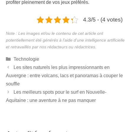
profiter pleinement de vos jeux préférés.
4.3/5 - (4 votes)
Catégories
Technologie
Les sites naturels les plus impressionnants en
Auvergne : entre volcans, lacs et panoramas à couper le
souffle
Les meilleurs spots pour le surf en Nouvelle-
Aquitaine : une aventure à ne pas manquer