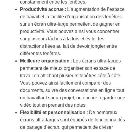
constamment entre les fenêtres.
Productivité accrue
: L’augmentation de l’espace
de travail et la facilité d’organisation des fenêtres
sur un écran ultra-large permettent de gagner en
productivité. Vous pouvez ainsi vous concentrer
sur plusieurs tâches à la fois et éviter les
distractions liées au fait de devoir jongler entre
différentes fenêtres.
Meilleure organisation
: Les écrans ultra-larges
permettent de mieux organiser son espace de
travail en affichant plusieurs fenêtres côte à côte.
Vous pouvez ainsi facilement comparer des
documents, suivre des conversations en ligne tout
en travaillant sur un projet, ou encore regarder une
vidéo tout en prenant des notes.
Flexibilité et personnalisation
: De nombreux
écrans ultra-larges sont équipés de fonctionnalités
de partage d’écran, qui permettent de diviser