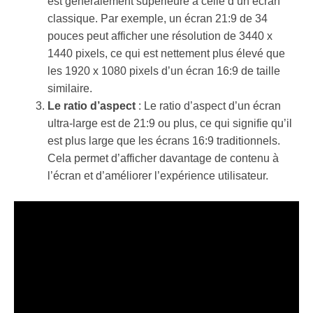
est généralement supérieure à celle d’un écran
classique. Par exemple, un écran 21:9 de 34
pouces peut afficher une résolution de 3440 x
1440 pixels, ce qui est nettement plus élevé que
les 1920 x 1080 pixels d’un écran 16:9 de taille
similaire.
Le ratio d’aspect
: Le ratio d’aspect d’un écran
ultra-large est de 21:9 ou plus, ce qui signifie qu’il
est plus large que les écrans 16:9 traditionnels.
Cela permet d’afficher davantage de contenu à
l’écran et d’améliorer l’expérience utilisateur.