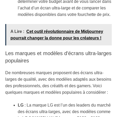
déterminer votre budget avant de vous lancer dans
l’achat d’un écran ultra-large et de comparer les
modèles disponibles dans votre fourchette de prix.
A Lire :
Cet outil révolutionnaire de Midjourney
pourrait changer la donne pour les créateurs !
Les marques et modèles d’écrans ultra-larges
populaires
De nombreuses marques proposent des écrans ultra-
larges de qualité, avec des modèles adaptés aux besoins
des professionnels, des créatifs et des gamers. Voici
quelques marques et modèles populaires à considérer :
LG
: La marque LG est l’un des leaders du marché
des écrans ultra-larges, avec des modèles comme