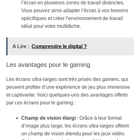
l’écran en plusieurs zones de travail distinctes.
Vous pouvez ainsi adapter l’écran à vos besoins
spécifiques et créer l’environnement de travail
idéal pour votre multitâche.
A Lire :
Comprendre le digital ?
Les avantages pour le gaming
Les écrans ultra-larges sont très prisés des gamers, qui
peuvent profiter d’une expérience de jeu plus immersive
et captivante. Voici quelques-uns des avantages offerts
par ces écrans pour le gaming :
Champ de vision élargi
: Grâce à leur format
d’image plus large, les écrans ultra-larges offrent
un champ de vision étendu pour les jeux vidéo.