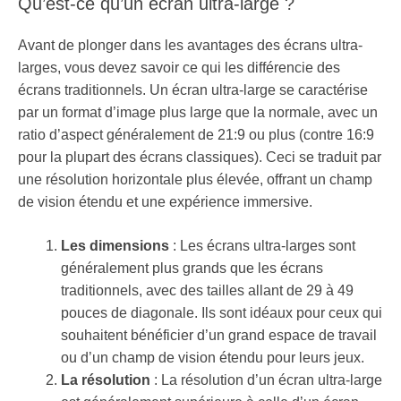
Qu’est-ce qu’un écran ultra-large ?
Avant de plonger dans les avantages des écrans ultra-
larges, vous devez savoir ce qui les différencie des
écrans traditionnels. Un écran ultra-large se caractérise
par un format d’image plus large que la normale, avec un
ratio d’aspect généralement de 21:9 ou plus (contre 16:9
pour la plupart des écrans classiques). Ceci se traduit par
une résolution horizontale plus élevée, offrant un champ
de vision étendu et une expérience immersive.
Les dimensions
: Les écrans ultra-larges sont
généralement plus grands que les écrans
traditionnels, avec des tailles allant de 29 à 49
pouces de diagonale. Ils sont idéaux pour ceux qui
souhaitent bénéficier d’un grand espace de travail
ou d’un champ de vision étendu pour leurs jeux.
La résolution
: La résolution d’un écran ultra-large