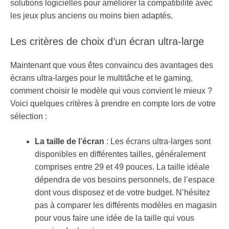
solutions logicielles pour améliorer la compatibilité avec
les jeux plus anciens ou moins bien adaptés.
Les critères de choix d’un écran ultra-large
Maintenant que vous êtes convaincu des avantages des
écrans ultra-larges pour le multitâche et le gaming,
comment choisir le modèle qui vous convient le mieux ?
Voici quelques critères à prendre en compte lors de votre
sélection :
La taille de l’écran
: Les écrans ultra-larges sont
disponibles en différentes tailles, généralement
comprises entre 29 et 49 pouces. La taille idéale
dépendra de vos besoins personnels, de l’espace
dont vous disposez et de votre budget. N’hésitez
pas à comparer les différents modèles en magasin
pour vous faire une idée de la taille qui vous