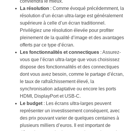
conviendra le mieux.
La résolution
: Comme évoqué précédemment, la
résolution d’un écran ultra-large est généralement
supérieure à celle d’un écran traditionnel.
Privilégiez une résolution élevée pour profiter
pleinement de la qualité d’image et des avantages
offerts par ce type d’écran.
Les fonctionnalités et connectiques
: Assurez-
vous que l’écran ultra-large que vous choisissez
dispose des fonctionnalités et des connectiques
dont vous avez besoin, comme le partage d’écran,
le taux de rafraîchissement élevé, la
synchronisation adaptative ou encore les ports
HDMI, DisplayPort et USB-C.
Le budget
: Les écrans ultra-larges peuvent
représenter un investissement conséquent, avec
des prix pouvant varier de quelques centaines à
plusieurs milliers d’euros. Il est important de