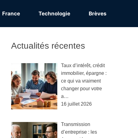
France
Technologie
Brèves
Actualités récentes
Taux d’intérêt, crédit
immobilier, épargne :
ce qui va vraiment
changer pour votre
a…
16 juillet 2026
Transmission
d’entreprise : les