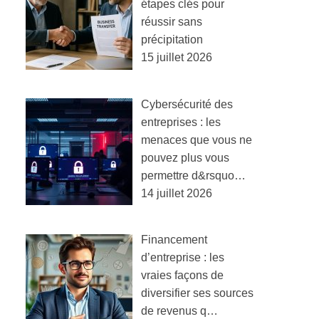
étapes clés pour
réussir sans
précipitation
15 juillet 2026
Cybersécurité des
entreprises : les
menaces que vous ne
pouvez plus vous
permettre d&rsquo…
14 juillet 2026
Financement
d’entreprise : les
vraies façons de
diversifier ses sources
de revenus q…