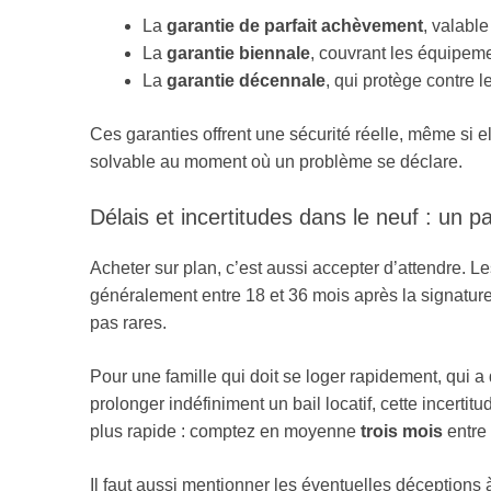
La
garantie de parfait achèvement
, valabl
La
garantie biennale
, couvrant les équipem
La
garantie décennale
, qui protège contre 
Ces garanties offrent une sécurité réelle, même si el
solvable au moment où un problème se déclare.
Délais et incertitudes dans le neuf : un 
Acheter sur plan, c’est aussi accepter d’attendre. 
généralement entre 18 et 36 mois après la signature 
pas rares.
Pour une famille qui doit se loger rapidement, qui a
prolonger indéfiniment un bail locatif, cette incertitu
plus rapide : comptez en moyenne
trois mois
entre 
Il faut aussi mentionner les éventuelles déceptions 