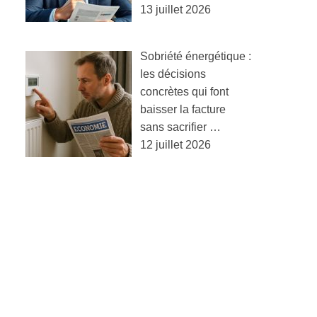
13 juillet 2026
Sobriété énergétique :
les décisions
concrètes qui font
baisser la facture
sans sacrifier …
12 juillet 2026