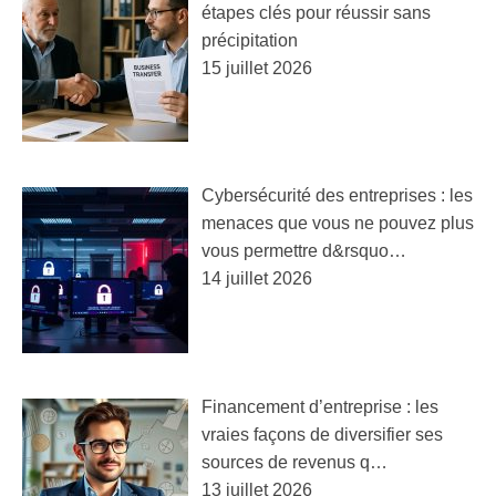
étapes clés pour réussir sans
précipitation
15 juillet 2026
Cybersécurité des entreprises : les
menaces que vous ne pouvez plus
vous permettre d&rsquo…
14 juillet 2026
Financement d’entreprise : les
vraies façons de diversifier ses
sources de revenus q…
13 juillet 2026