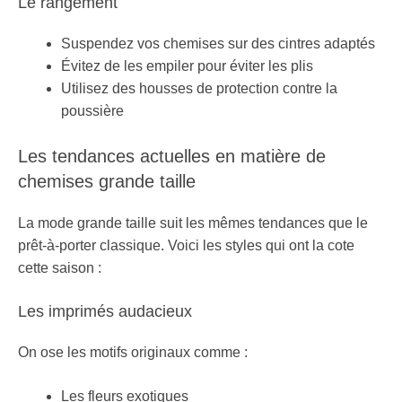
Le rangement
Suspendez vos chemises sur des cintres adaptés
Évitez de les empiler pour éviter les plis
Utilisez des housses de protection contre la
poussière
Les tendances actuelles en matière de
chemises grande taille
La mode grande taille suit les mêmes tendances que le
prêt-à-porter classique. Voici les styles qui ont la cote
cette saison :
Les imprimés audacieux
On ose les motifs originaux comme :
Les fleurs exotiques