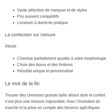
Vaste sélection de marques et de styles
Prix souvent compétitifs
Livraison à domicile pratique
La confection sur mesure
Atouts :
Chemise parfaitement ajustée à votre morphologie
Choix des tissus et des finitions
Résultat unique et personnalisé
Le mot de la fin
Trouver des chemises grande taille alliant style et confort
n’est plus une mission impossible. Avec l’évolution du
marché et la prise en compte des besoins spécifiques