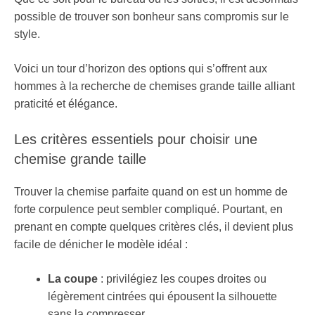
possible de trouver son bonheur sans compromis sur le
style.
Voici un tour d’horizon des options qui s’offrent aux
hommes à la recherche de chemises grande taille alliant
praticité et élégance.
Les critères essentiels pour choisir une
chemise grande taille
Trouver la chemise parfaite quand on est un homme de
forte corpulence peut sembler compliqué. Pourtant, en
prenant en compte quelques critères clés, il devient plus
facile de dénicher le modèle idéal :
La coupe
: privilégiez les coupes droites ou
légèrement cintrées qui épousent la silhouette
sans la compresser