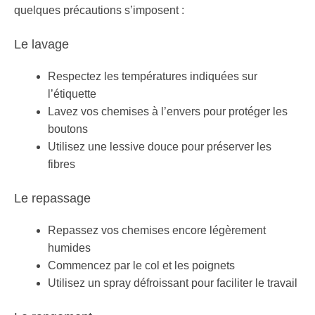
quelques précautions s’imposent :
Le lavage
Respectez les températures indiquées sur
l’étiquette
Lavez vos chemises à l’envers pour protéger les
boutons
Utilisez une lessive douce pour préserver les
fibres
Le repassage
Repassez vos chemises encore légèrement
humides
Commencez par le col et les poignets
Utilisez un spray défroissant pour faciliter le travail