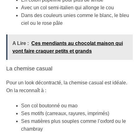
Avec un col semi-italien qui allonge le cou
Dans des couleurs unies comme le blanc, le bleu
ciel ou le rose pâle
A Lire :
Ces mendiants au chocolat maison qui
vont faire craquer petits et grands
La chemise casual
Pour un look décontracté, la chemise casual est idéale.
On la reconnaît à :
Son col boutonné ou mao
Ses motifs (carreaux, rayures, imprimés)
Ses matières plus souples comme l’oxford ou le
chambray