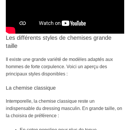
Les différents styles de chemises grande
taille
Il existe une grande variété de modèles adaptés aux
hommes de forte corpulence. Voici un aperçu des
principaux styles disponibles :
La chemise classique
Intemporelle, la chemise classique reste un
indispensable du dressing masculin. En grande taille, on
la choisira de préférence :
En coton popeline pour plus de tenue