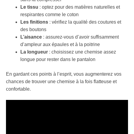
Le tissu
: optez pour des matières naturelles et
respirantes comme le coton
Les finitions
: vérifiez la qualité des coutures et
des boutons
L’aisance
: assurez-vous d’avoir suffisamment
d’ampleur aux épaules et à la poitrine
La longueur
: choisissez une chemise assez
longue pour rester dans le pantalon
En gardant ces points à l’esprit, vous augmenterez vos
chances de trouver une chemise à la fois flatteuse et
confortable.