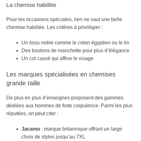
La chemise habillée
Pour les occasions spéciales, rien ne vaut une belle
chemise habillée. Les critères à privilégier :
Un tissu noble comme le coton égyptien ou le lin
Des boutons de manchette pour plus d’élégance
Un col cassé qui affine le visage
Les marques spécialisées en chemises
grande taille
De plus en plus d’enseignes proposent des gammes
dédiées aux hommes de forte corpulence. Parmi les plus
réputées, on peut citer :
Jacamo
: marque britannique offrant un large
choix de styles jusqu’au 7XL