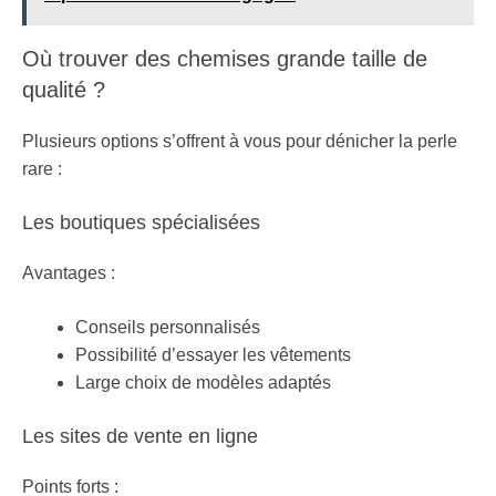
Où trouver des chemises grande taille de
qualité ?
Plusieurs options s’offrent à vous pour dénicher la perle
rare :
Les boutiques spécialisées
Avantages :
Conseils personnalisés
Possibilité d’essayer les vêtements
Large choix de modèles adaptés
Les sites de vente en ligne
Points forts :