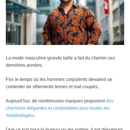
La mode masculine grande taille a fait du chemin ces
dernières années.
Fini le temps où les hommes corpulents devaient se
contenter de vêtements ternes et mal coupés.
Aujourd’hui, de nombreuses marques proposent
des
chemises élégantes et confortables pour toutes les
morphologies
.
Que ce soit pour le bureau ou les sorties, il est désormais