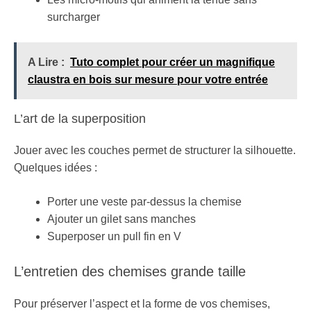
surcharger
A Lire :
Tuto complet pour créer un magnifique
claustra en bois sur mesure pour votre entrée
L’art de la superposition
Jouer avec les couches permet de structurer la silhouette.
Quelques idées :
Porter une veste par-dessus la chemise
Ajouter un gilet sans manches
Superposer un pull fin en V
L’entretien des chemises grande taille
Pour préserver l’aspect et la forme de vos chemises,