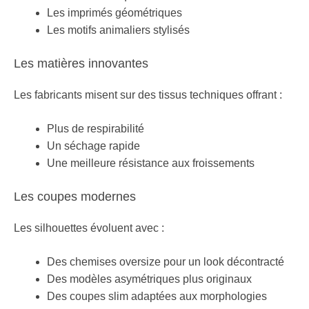
Les imprimés géométriques
Les motifs animaliers stylisés
Les matières innovantes
Les fabricants misent sur des tissus techniques offrant :
Plus de respirabilité
Un séchage rapide
Une meilleure résistance aux froissements
Les coupes modernes
Les silhouettes évoluent avec :
Des chemises oversize pour un look décontracté
Des modèles asymétriques plus originaux
Des coupes slim adaptées aux morphologies