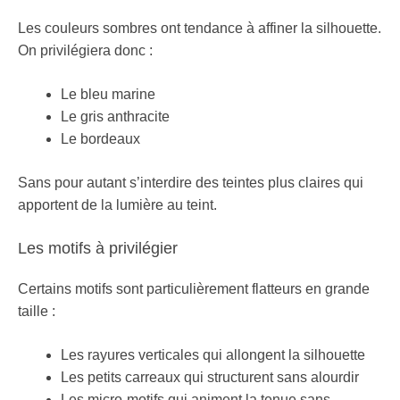
Les couleurs sombres ont tendance à affiner la silhouette.
On privilégiera donc :
Le bleu marine
Le gris anthracite
Le bordeaux
Sans pour autant s’interdire des teintes plus claires qui
apportent de la lumière au teint.
Les motifs à privilégier
Certains motifs sont particulièrement flatteurs en grande
taille :
Les rayures verticales qui allongent la silhouette
Les petits carreaux qui structurent sans alourdir
Les micro-motifs qui animent la tenue sans