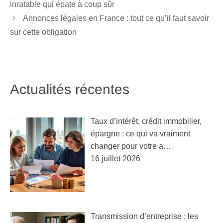
inratable qui épate à coup sûr
Annonces légales en France : tout ce qu’il faut savoir
sur cette obligation
Actualités récentes
Taux d’intérêt, crédit immobilier,
épargne : ce qui va vraiment
changer pour votre a…
16 juillet 2026
Transmission d’entreprise : les