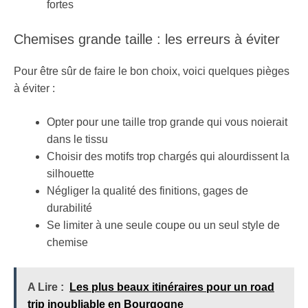
fortes
Chemises grande taille : les erreurs à éviter
Pour être sûr de faire le bon choix, voici quelques pièges
à éviter :
Opter pour une taille trop grande qui vous noierait
dans le tissu
Choisir des motifs trop chargés qui alourdissent la
silhouette
Négliger la qualité des finitions, gages de
durabilité
Se limiter à une seule coupe ou un seul style de
chemise
A Lire :
Les plus beaux itinéraires pour un road
trip inoubliable en Bourgogne