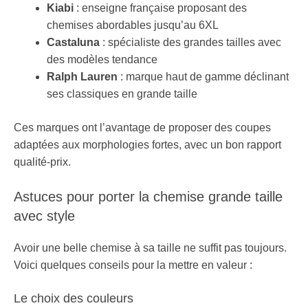
Kiabi
: enseigne française proposant des
chemises abordables jusqu’au 6XL
Castaluna
: spécialiste des grandes tailles avec
des modèles tendance
Ralph Lauren
: marque haut de gamme déclinant
ses classiques en grande taille
Ces marques ont l’avantage de proposer des coupes
adaptées aux morphologies fortes, avec un bon rapport
qualité-prix.
Astuces pour porter la chemise grande taille
avec style
Avoir une belle chemise à sa taille ne suffit pas toujours.
Voici quelques conseils pour la mettre en valeur :
Le choix des couleurs