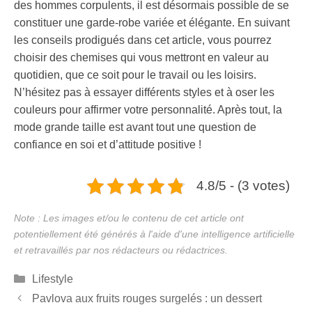
des hommes corpulents, il est désormais possible de se
constituer une garde-robe variée et élégante. En suivant
les conseils prodigués dans cet article, vous pourrez
choisir des chemises qui vous mettront en valeur au
quotidien, que ce soit pour le travail ou les loisirs.
N’hésitez pas à essayer différents styles et à oser les
couleurs pour affirmer votre personnalité. Après tout, la
mode grande taille est avant tout une question de
confiance en soi et d’attitude positive !
4.8/5 - (3 votes)
Catégories
Lifestyle
Pavlova aux fruits rouges surgelés : un dessert