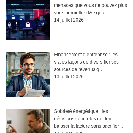
menaces que vous ne pouvez plus
vous permettre d&rsquo…
14 juillet 2026
Financement d’entreprise : les
vraies façons de diversifier ses
sources de revenus q…
13 juillet 2026
Sobriété énergétique : les
décisions concrètes qui font
baisser la facture sans sacrifier …