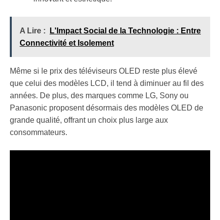
A Lire :
L'Impact Social de la Technologie : Entre
Connectivité et Isolement
Même si le prix des téléviseurs OLED reste plus élevé
que celui des modèles LCD, il tend à diminuer au fil des
années. De plus, des marques comme LG, Sony ou
Panasonic proposent désormais des modèles OLED de
grande qualité, offrant un choix plus large aux
consommateurs.