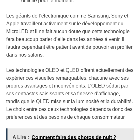
difficile pour le moment.
Les géants de l’électronique comme Samsung, Sony et
Apple travaillent activement sur le développement du
MicroLED et il ne fait aucun doute que cette technologie
fera beaucoup parler d’elle dans les années à venir. Il
faudra cependant être patient avant de pouvoir en profiter
dans nos salons.
Les technologies OLED et QLED offrent actuellement des
expériences visuelles remarquables, chacune avec ses
propres avantages et inconvénients. L’OLED séduit par
ses contrastes saisissants et sa finesse d’affichage,
tandis que le QLED mise sur la luminosité et la durabilité.
Le choix entre ces deux technologies dépendra donc des
préférences et des besoins de chaque consommateur.
A Lire :
Comment faire des photos de nuit ?