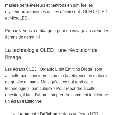
matière de téléviseurs et mettrons en lumière les
mystérieux acronymes qui les définissent : OLED, QLED
et MicroLED.
Préparez-vous à embarquer pour un voyage au cœur des
écrans de demain !
La technologie OLED : une révolution de
l’image
Les écrans OLED (Organic Light Emitting Diode) sont
actuellement considérés comme la référence en matière
de qualité d’image. Mais qu’est-ce qui rend cette
technologie si particulière ? Pour répondre à cette
question, il faut d’abord comprendre comment fonctionne
un écran traditionnel.
La base de l’affichage
: dans un écran LCD