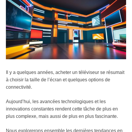
Il y a quelques années, acheter un téléviseur se résumait
à choisir la taille de l’écran et quelques options de
connectivité.
Aujourd’hui, les avancées technologiques et les
innovations constantes rendent cette tâche de plus en
plus complexe, mais aussi de plus en plus fascinante.
Nous explorerons ensemble les dernières tendances en