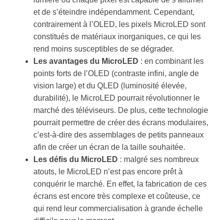
et de s’éteindre indépendamment. Cependant,
contrairement à l’OLED, les pixels MicroLED sont
constitués de matériaux inorganiques, ce qui les
rend moins susceptibles de se dégrader.
Les avantages du MicroLED
: en combinant les
points forts de l’OLED (contraste infini, angle de
vision large) et du QLED (luminosité élevée,
durabilité), le MicroLED pourrait révolutionner le
marché des téléviseurs. De plus, cette technologie
pourrait permettre de créer des écrans modulaires,
c’est-à-dire des assemblages de petits panneaux
afin de créer un écran de la taille souhaitée.
Les défis du MicroLED
: malgré ses nombreux
atouts, le MicroLED n’est pas encore prêt à
conquérir le marché. En effet, la fabrication de ces
écrans est encore très complexe et coûteuse, ce
qui rend leur commercialisation à grande échelle