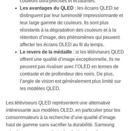
couleurs ultra-précises et éclatantes.
Les avantages du QLED
: les écrans QLED se
distinguent par leur luminosité impressionnante et
leur large gamme de couleurs. Ils sont plus
résistants à la dégradation des couleurs et à la
rétention d’image, des phénomènes qui peuvent
affecter les écrans OLED au fil du temps.
Le revers de la médaille
: si les téléviseurs QLED
offrent une qualité d’image exceptionnelle, ils ne
peuvent pas rivaliser avec l’OLED en termes de
contraste et de profondeur des noirs. De plus,
l’angle de vision est généralement plus limité sur
les modèles QLED.
Les téléviseurs QLED représentent une alternative
intéressante aux modèles OLED, en particulier pour les
consommateurs à la recherche d’une qualité d’image
haut de gamme sans sacrifier la durabilité. Samsung