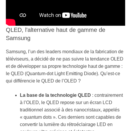
QLED, l’alternative haut de gamme de
Samsung
Samsung, l’un des leaders mondiaux de la fabrication de
téléviseurs, a décidé de ne pas suivre la tendance OLED
et de développer sa propre technologie haut de gamme :
le QLED (Quantum-dot Light Emitting Diode). Qu’est-ce
qui différencie le QLED de l’OLED ?
La base de la technologie QLED
: contrairement
à l’OLED, le QLED repose sur un écran LCD
traditionnel associé à des nanocristaux, appelés
« quantum dots ». Ces derniers sont capables de
convertir la lumière du rétroéclairage LED en