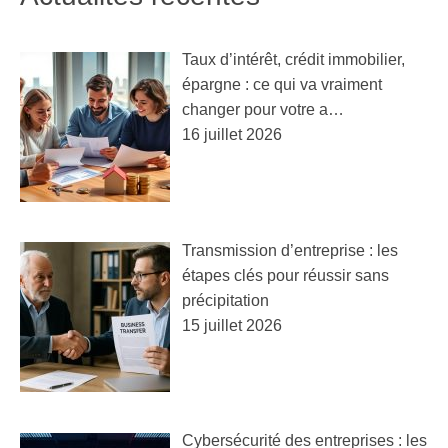
Taux d’intérêt, crédit immobilier,
épargne : ce qui va vraiment
changer pour votre a…
16 juillet 2026
Transmission d’entreprise : les
étapes clés pour réussir sans
précipitation
15 juillet 2026
Cybersécurité des entreprises : les