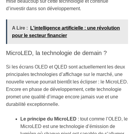
mise beaucoup sur cette technologie et continue
d’investir dans son développement.
A Lire :
L'intelligence artificielle : une révolution
pour le secteur financier
MicroLED, la technologie de demain ?
Si les écrans OLED et QLED sont actuellement les deux
principales technologies d’affichage sur le marché, une
nouvelle venue pourrait bientôt les éclipser : le MicroLED.
Encore en phase de développement, cette technologie
promet une qualité d’image encore jamais vue et une
durabilité exceptionnelle.
Le principe du MicroLED
: tout comme l’OLED, le
MicroLED est une technologie d’émission de
lumière où chaque pixel est capable de s’allumer