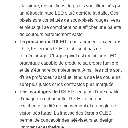
classique, des millions de pixels sont illuminés par
un rétroéclairage LED situé derrière la dalle. Ces
pixels sont constitués de sous-pixels rouges, verts
et bleus qui se combinent pour afficher une palette
de couleurs extrêmement vaste.
Le principe de l’OLED
: contrairement aux écrans
LCD, les écrans OLED n’utilisent pas de
rétroéclairage. Chaque pixel est en fait une LED
organique capable de produire sa propre lumière
et de s’éteindre complètement. Ainsi, les noirs sont
d’une profondeur absolue, tandis que les couleurs
sont plus justes et les contrastes plus marqués.
Les avantages de l’OLED
: en plus d’une qualité
d’image exceptionnelle, l’OLED offre une
excellente fluidité de mouvement et un angle de
vision très large. La finesse des écrans OLED
permet de concevoir des téléviseurs au design
innovant et esthétique.