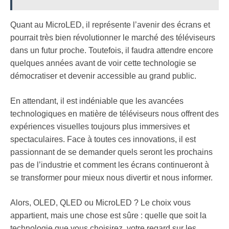
Quant au MicroLED, il représente l’avenir des écrans et
pourrait très bien révolutionner le marché des téléviseurs
dans un futur proche. Toutefois, il faudra attendre encore
quelques années avant de voir cette technologie se
démocratiser et devenir accessible au grand public.
En attendant, il est indéniable que les avancées
technologiques en matière de téléviseurs nous offrent des
expériences visuelles toujours plus immersives et
spectaculaires. Face à toutes ces innovations, il est
passionnant de se demander quels seront les prochains
pas de l’industrie et comment les écrans continueront à
se transformer pour mieux nous divertir et nous informer.
Alors, OLED, QLED ou MicroLED ? Le choix vous
appartient, mais une chose est sûre : quelle que soit la
technologie que vous choisirez, votre regard sur les