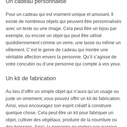
Un cadeau personnalisé
Pour un cadeau qui est vraiment unique et amusant. Il
existe de nombreux objets qui peuvent être personnalisés
avec un texte ou une image. Cela peut être un bijou par
exemple, ou encore un objet qui peut être utilisé
quotidiennement comme un verre, une tasse ou même un
vêtement. C’est le genre de cadeau qui montre une
véritable affection envers la personne. Qu’il s’agisse de
votre concubin ou d’une personne qui compte à vos yeux.
Un kit de fabrication
Au lieu d’offrir un simple objet qui n’aura qu’un usage ou
juste un ornement, vous pouvez offrir un kit de fabrication.
Ainsi, vous encouragez son esprit créatif à construire
quelque chose. Cela peut être un kit pour fabriquer un
objet, cultiver des végétaux, produire de la nourriture ou
des boissons. Ainsi, la personne ne restera pas passive