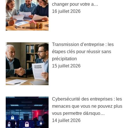
changer pour votre a…
16 juillet 2026
Transmission d’entreprise : les
étapes clés pour réussir sans
précipitation
15 juillet 2026
Cybersécurité des entreprises : les
menaces que vous ne pouvez plus
vous permettre d&rsquo…
14 juillet 2026