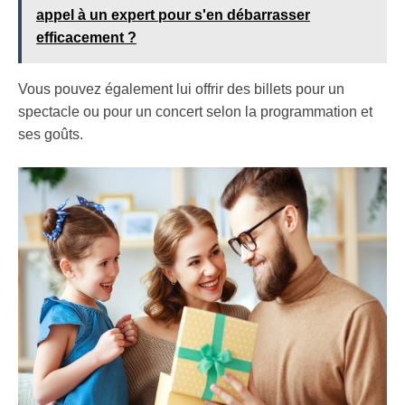
appel à un expert pour s'en débarrasser
efficacement ?
Vous pouvez également lui offrir des billets pour un
spectacle ou pour un concert selon la programmation et
ses goûts.