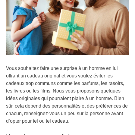
Vous souhaitez faire une surprise à un homme en lui
offrant un cadeau original et vous voulez éviter les
cadeaux trop communs comme les parfums, les rasoirs,
les livres ou les films. Nous vous proposons quelques
idées originales qui pourraient plaire à un homme. Bien
sûr, cela dépend des personnalités et des préférences de
chacun, renseignez-vous un peu sur la personne avant
d’opter pour tel ou tel cadeau.