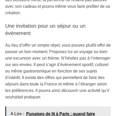
avec son cadeau et pourra même vous faire profiter de sa
création.
Une invitation pour un séjour ou un
évènement
Au lieu d’offrir un simple objet, vous pouvez plutôt offrir de
passer un bon moment. Proposez-lui un voyage ou bien
une excursion avec un thème. N’hésitez pas à l’interroger
sur ses envies. Il peut s’agir d’évènement sportif, culturel
ou même gastronomique en fonction de ses sujets
d’intérêt. Il existe des offres qui permettent de faire des
séjours dans toute la France et même à l’étranger selon
les préférences. Il pourra ainsi découvrir une activité qu’il
souhaitait pratiquer.
A Lire :
Punaises de lit à Paris : quand faire