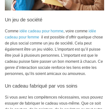
Un jeu de société
Comme
idée cadeau pour homme
, voire comme
idée
cadeau pour femme
il est possible d’offrir quelque chose
de plus social comme un jeu de société. Cela peut
également être un jeu vidéo. L’important est qu’il puisse
être joué à plusieurs personnes. L’important est que le
cadeau puisse faire passer un bon moment à chacun. Ce
genre d’interaction sociale renforce les liens entre les
personnes, qu’ils soient amicaux ou amoureux.
Un cadeau fabriqué par vos soins
Si vous avez les compétences nécessaires, vous pouvez
essayer de fabriquer le cadeau vous-même. Que ce soit