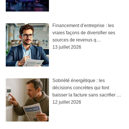
Financement d’entreprise : les
vraies façons de diversifier ses
sources de revenus q…
13 juillet 2026
Sobriété énergétique : les
décisions concrètes qui font
baisser la facture sans sacrifier …
12 juillet 2026