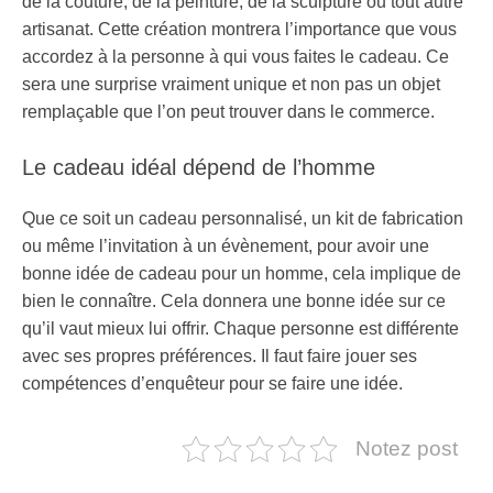
de la couture, de la peinture, de la sculpture ou tout autre
artisanat. Cette création montrera l’importance que vous
accordez à la personne à qui vous faites le cadeau. Ce
sera une surprise vraiment unique et non pas un objet
remplaçable que l’on peut trouver dans le commerce.
Le cadeau idéal dépend de l’homme
Que ce soit un cadeau personnalisé, un kit de fabrication
ou même l’invitation à un évènement, pour avoir une
bonne idée de cadeau pour un homme, cela implique de
bien le connaître. Cela donnera une bonne idée sur ce
qu’il vaut mieux lui offrir. Chaque personne est différente
avec ses propres préférences. Il faut faire jouer ses
compétences d’enquêteur pour se faire une idée.
Notez post