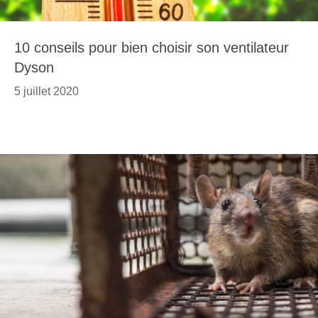
10 conseils pour bien choisir son ventilateur
Dyson
5 juillet 2020