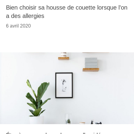
Bien choisir sa housse de couette lorsque l’on
a des allergies
6 avril 2020