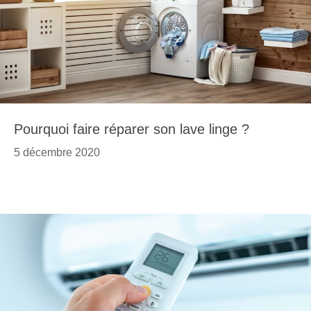
Pourquoi faire réparer son lave linge ?
5 décembre 2020