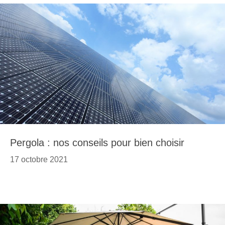
Pergola : nos conseils pour bien choisir
17 octobre 2021