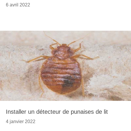
6 avril 2022
Installer un détecteur de punaises de lit
4 janvier 2022