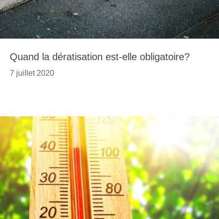
Quand la dératisation est-elle obligatoire?
7 juillet 2020